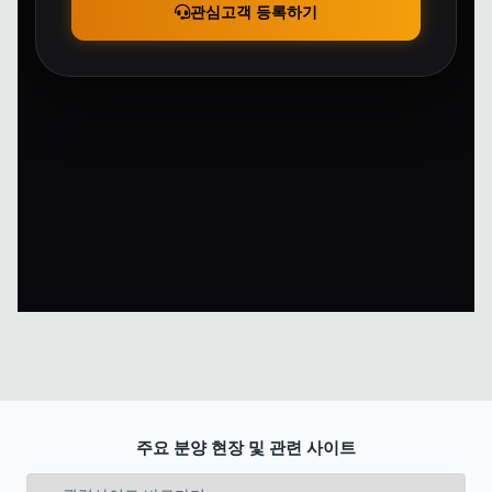
관심고객 등록하기
주요 분양 현장 및 관련 사이트