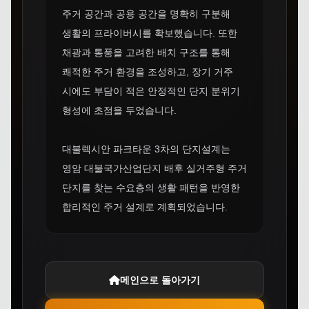
주거 공간과 공용 공간을 명확히 구분해
생활의 프라이버시를 확보했습니다. 또한
채광과 통풍을 고려한 배치 구조를 통해
쾌적한 주거 환경을 조성하고, 장기 거주
시에도 부담이 적은 안정적인 단지 분위기
형성에 초점을 두었습니다.
대불렉시안 파크타운 3차의 단지설계는
영암 대불국가산업단지 배후 실거주형 주거
단지를 찾는 수요층의 생활 패턴을 반영한
합리적인 주거 설계로 계획되었습니다.
메인으로 돌아가기