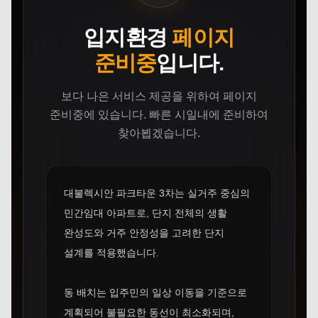
입지환경
페이지
준비중
입니다.
보다 나은 서비스 제공을 위하여 페이지
준비중에 있습니다.
빠른 시일내에 준비하여
찾아뵙겠습니다.
대불렉시안 파크타운 3차는 실거주 중심의
민간임대 아파트로, 단지 전체의 생활
완성도와 거주 안정성을 고려한 단지
설계를 적용했습니다.
동 배치는 입주민의 일상 이동을 기준으로
계획되어 불필요한 동선이 최소화되며,